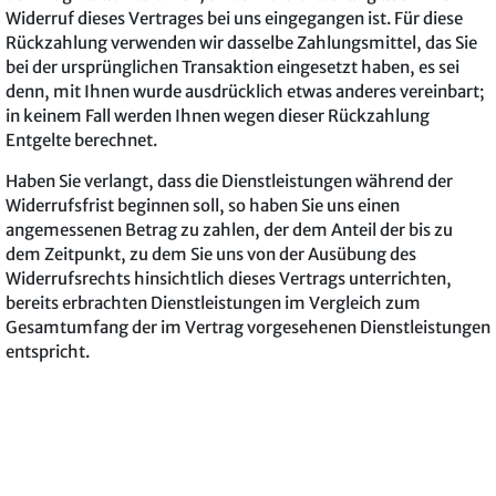
Widerruf dieses Vertrages bei uns eingegangen ist. Für diese
Rückzahlung verwenden wir dasselbe Zahlungsmittel, das Sie
bei der ursprünglichen Transaktion eingesetzt haben, es sei
denn, mit Ihnen wurde ausdrücklich etwas anderes vereinbart;
in keinem Fall werden Ihnen wegen dieser Rückzahlung
Entgelte berechnet.
Haben Sie verlangt, dass die Dienstleistungen während der
Widerrufsfrist beginnen soll, so haben Sie uns einen
angemessenen Betrag zu zahlen, der dem Anteil der bis zu
dem Zeitpunkt, zu dem Sie uns von der Ausübung des
Widerrufsrechts hinsichtlich dieses Vertrags unterrichten,
bereits erbrachten Dienstleistungen im Vergleich zum
Gesamtumfang der im Vertrag vorgesehenen Dienstleistungen
entspricht.