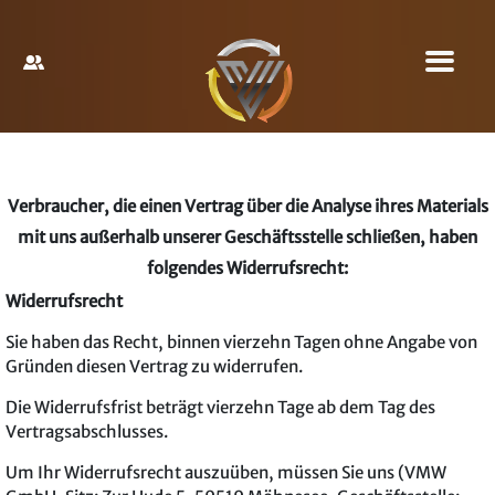
Verbraucher, die einen Vertrag über die Analyse ihres Materials
mit uns außerhalb unserer Geschäftsstelle schließen, haben
folgendes Widerrufsrecht:
Widerrufsrecht
Sie haben das Recht, binnen vierzehn Tagen ohne Angabe von
Gründen diesen Vertrag zu widerrufen.
Die Widerrufsfrist beträgt vierzehn Tage ab dem Tag des
Vertragsabschlusses.
Um Ihr Widerrufsrecht auszuüben, müssen Sie uns (VMW