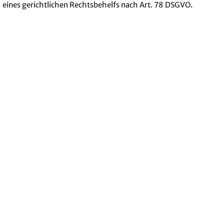
eines gerichtlichen Rechtsbehelfs nach Art. 78 DSGVO.