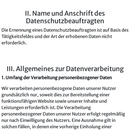
II. Name und Anschrift des
Datenschutzbeauftragten
Die Ernennung eines Datenschutzbeauftragten ist auf Basis des
Tätigkeitsfeldes und der Art der erhobenen Daten nicht
erforderlich.
III. Allgemeines zur Datenverarbeitung
1. Umfang der Verarbeitung personenbezogener Daten
Wir verarbeiten personenbezogene Daten unserer Nutzer
grundsätzlich nur, soweit dies zur Bereitstellung einer
funktionsfähigen Website sowie unserer Inhalte und
Leistungen erforderlich ist. Die Verarbeitung
personenbezogener Daten unserer Nutzer erfolgt regelmäßig
nur nach Einwilligung des Nutzers. Eine Ausnahme gilt in
solchen Fällen, in denen eine vorherige Einholung einer