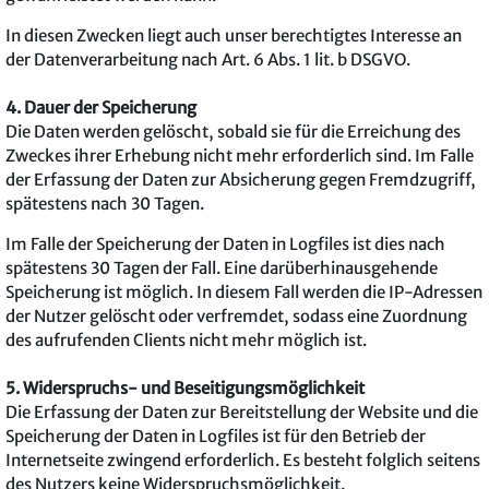
In diesen Zwecken liegt auch unser berechtigtes Interesse an
der Datenverarbeitung nach Art. 6 Abs. 1 lit. b DSGVO.
4. Dauer der Speicherung
Die Daten werden gelöscht, sobald sie für die Erreichung des
Zweckes ihrer Erhebung nicht mehr erforderlich sind. Im Falle
der Erfassung der Daten zur Absicherung gegen Fremdzugriff,
spätestens nach 30 Tagen.
Im Falle der Speicherung der Daten in Logfiles ist dies nach
spätestens 30 Tagen der Fall. Eine darüberhinausgehende
Speicherung ist möglich. In diesem Fall werden die IP-Adressen
der Nutzer gelöscht oder verfremdet, sodass eine Zuordnung
des aufrufenden Clients nicht mehr möglich ist.
5. Widerspruchs- und Beseitigungsmöglichkeit
Die Erfassung der Daten zur Bereitstellung der Website und die
Speicherung der Daten in Logfiles ist für den Betrieb der
Internetseite zwingend erforderlich. Es besteht folglich seitens
des Nutzers keine Widerspruchsmöglichkeit.