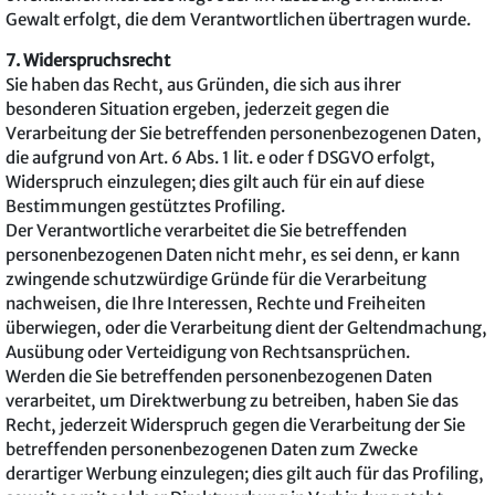
Gewalt erfolgt, die dem Verantwortlichen übertragen wurde.
7. Widerspruchsrecht
Sie haben das Recht, aus Gründen, die sich aus ihrer
besonderen Situation ergeben, jederzeit gegen die
Verarbeitung der Sie betreffenden personenbezogenen Daten,
die aufgrund von Art. 6 Abs. 1 lit. e oder f DSGVO erfolgt,
Widerspruch einzulegen; dies gilt auch für ein auf diese
Bestimmungen gestütztes Profiling.
Der Verantwortliche verarbeitet die Sie betreffenden
personenbezogenen Daten nicht mehr, es sei denn, er kann
zwingende schutzwürdige Gründe für die Verarbeitung
nachweisen, die Ihre Interessen, Rechte und Freiheiten
überwiegen, oder die Verarbeitung dient der Geltendmachung,
Ausübung oder Verteidigung von Rechtsansprüchen.
Werden die Sie betreffenden personenbezogenen Daten
verarbeitet, um Direktwerbung zu betreiben, haben Sie das
Recht, jederzeit Widerspruch gegen die Verarbeitung der Sie
betreffenden personenbezogenen Daten zum Zwecke
derartiger Werbung einzulegen; dies gilt auch für das Profiling,