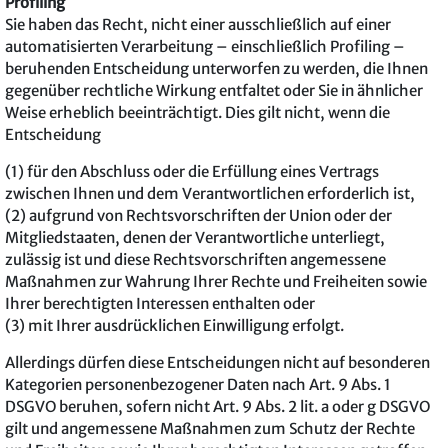
Profiling
Sie haben das Recht, nicht einer ausschließlich auf einer
automatisierten Verarbeitung – einschließlich Profiling –
beruhenden Entscheidung unterworfen zu werden, die Ihnen
gegenüber rechtliche Wirkung entfaltet oder Sie in ähnlicher
Weise erheblich beeinträchtigt. Dies gilt nicht, wenn die
Entscheidung
(1) für den Abschluss oder die Erfüllung eines Vertrags
zwischen Ihnen und dem Verantwortlichen erforderlich ist,
(2) aufgrund von Rechtsvorschriften der Union oder der
Mitgliedstaaten, denen der Verantwortliche unterliegt,
zulässig ist und diese Rechtsvorschriften angemessene
Maßnahmen zur Wahrung Ihrer Rechte und Freiheiten sowie
Ihrer berechtigten Interessen enthalten oder
(3) mit Ihrer ausdrücklichen Einwilligung erfolgt.
Allerdings dürfen diese Entscheidungen nicht auf besonderen
Kategorien personenbezogener Daten nach Art. 9 Abs. 1
DSGVO beruhen, sofern nicht Art. 9 Abs. 2 lit. a oder g DSGVO
gilt und angemessene Maßnahmen zum Schutz der Rechte