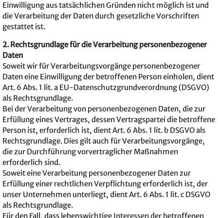
Einwilligung aus tatsächlichen Gründen nicht möglich ist und
die Verarbeitung der Daten durch gesetzliche Vorschriften
gestattet ist.
2. Rechtsgrundlage für die Verarbeitung personenbezogener
Daten
Soweit wir für Verarbeitungsvorgänge personenbezogener
Daten eine Einwilligung der betroffenen Person einholen, dient
Art. 6 Abs. 1 lit. a EU-Datenschutzgrundverordnung (DSGVO)
als Rechtsgrundlage.
Bei der Verarbeitung von personenbezogenen Daten, die zur
Erfüllung eines Vertrages, dessen Vertragspartei die betroffene
Person ist, erforderlich ist, dient Art. 6 Abs. 1 lit. b DSGVO als
Rechtsgrundlage. Dies gilt auch für Verarbeitungsvorgänge,
die zur Durchführung vorvertraglicher Maßnahmen
erforderlich sind.
Soweit eine Verarbeitung personenbezogener Daten zur
Erfüllung einer rechtlichen Verpflichtung erforderlich ist, der
unser Unternehmen unterliegt, dient Art. 6 Abs. 1 lit. c DSGVO
als Rechtsgrundlage.
Für den Fall, dass lebenswichtige Interessen der betroffenen