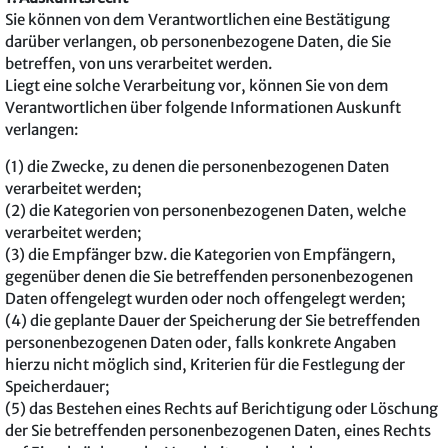
Sie können von dem Verantwortlichen eine Bestätigung
darüber verlangen, ob personenbezogene Daten, die Sie
betreffen, von uns verarbeitet werden.
Liegt eine solche Verarbeitung vor, können Sie von dem
Verantwortlichen über folgende Informationen Auskunft
verlangen:
(1) die Zwecke, zu denen die personenbezogenen Daten
verarbeitet werden;
(2) die Kategorien von personenbezogenen Daten, welche
verarbeitet werden;
(3) die Empfänger bzw. die Kategorien von Empfängern,
gegenüber denen die Sie betreffenden personenbezogenen
Daten offengelegt wurden oder noch offengelegt werden;
(4) die geplante Dauer der Speicherung der Sie betreffenden
personenbezogenen Daten oder, falls konkrete Angaben
hierzu nicht möglich sind, Kriterien für die Festlegung der
Speicherdauer;
(5) das Bestehen eines Rechts auf Berichtigung oder Löschung
der Sie betreffenden personenbezogenen Daten, eines Rechts