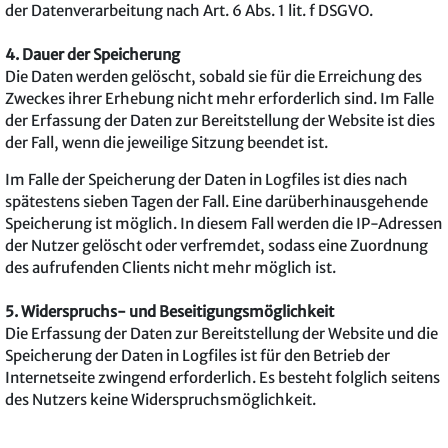
der Datenverarbeitung nach Art. 6 Abs. 1 lit. f DSGVO.
4. Dauer der Speicherung
Die Daten werden gelöscht, sobald sie für die Erreichung des
Zweckes ihrer Erhebung nicht mehr erforderlich sind. Im Falle
der Erfassung der Daten zur Bereitstellung der Website ist dies
der Fall, wenn die jeweilige Sitzung beendet ist.
Im Falle der Speicherung der Daten in Logfiles ist dies nach
spätestens sieben Tagen der Fall. Eine darüberhinausgehende
Speicherung ist möglich. In diesem Fall werden die IP-Adressen
der Nutzer gelöscht oder verfremdet, sodass eine Zuordnung
des aufrufenden Clients nicht mehr möglich ist.
5. Widerspruchs- und Beseitigungsmöglichkeit
Die Erfassung der Daten zur Bereitstellung der Website und die
Speicherung der Daten in Logfiles ist für den Betrieb der
Internetseite zwingend erforderlich. Es besteht folglich seitens
des Nutzers keine Widerspruchsmöglichkeit.