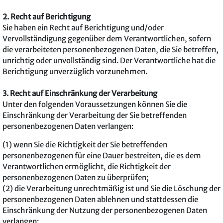
2. Recht auf Berichtigung
Sie haben ein Recht auf Berichtigung und/oder
Vervollständigung gegenüber dem Verantwortlichen, sofern
die verarbeiteten personenbezogenen Daten, die Sie betreffen,
unrichtig oder unvollständig sind. Der Verantwortliche hat die
Berichtigung unverzüglich vorzunehmen.
3. Recht auf Einschränkung der Verarbeitung
Unter den folgenden Voraussetzungen können Sie die
Einschränkung der Verarbeitung der Sie betreffenden
personenbezogenen Daten verlangen:
(1) wenn Sie die Richtigkeit der Sie betreffenden
personenbezogenen für eine Dauer bestreiten, die es dem
Verantwortlichen ermöglicht, die Richtigkeit der
personenbezogenen Daten zu überprüfen;
(2) die Verarbeitung unrechtmäßig ist und Sie die Löschung der
personenbezogenen Daten ablehnen und stattdessen die
Einschränkung der Nutzung der personenbezogenen Daten
verlangen;