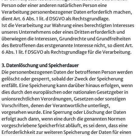
Person oder einer anderen natürlichen Person eine
Verarbeitung personenbezogener Daten erforderlich machen,
dient Art. 6 Abs. 1 lit. d DSGVO als Rechtsgrundlage.
Ist die Verarbeitung zur Wahrung eines berechtigten Interesses
unseres Unternehmens oder eines Dritten erforderlich und
überwiegen die Interessen, Grundrechte und Grundfreiheiten
des Betroffenen das erstgenannte Interesse nicht, so dient Art.
6 Abs. 1 lit. f DSGVO als Rechtsgrundlage für die Verarbeitung.
3. Datenlöschung und Speicherdauer
Die personenbezogenen Daten der betroffenen Person werden
gelöscht oder gesperrt, sobald der Zweck der Speicherung
entfällt. Eine Speicherung kann darüber hinaus erfolgen, wenn
dies durch den europäischen oder nationalen Gesetzgeber in
unionsrechtlichen Verordnungen, Gesetzen oder sonstigen
Vorschriften, denen der Verantwortliche unterliegt,
vorgesehen wurde. Eine Sperrung oder Löschung der Daten
erfolgt auch dann, wenn eine durch die genannten Normen
vorgeschriebene Speicherfrist abläuft, es sei denn, dass eine
Erforderlichkeit zur weiteren Speicherung der Daten für einen