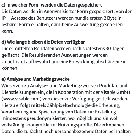
c) In welcher Form werden die Daten gespeichert
Die Daten werden in Anonymisierter Form gespeichert. Von der
IP – Adresse des Benutzers werden nur die ersten 2 Byte in
lesbarer Form erhalten, damit eine Auswertung geschehen
kann.
d) Wie lange bleiben die Daten verfügbar
Die ermittelten Rohdaten werden nach spätestens 30 Tagen
gelöscht. Die Resultierenden Auswertungen werden
Unbefristet aufbewahrt um eine Entwicklung abschätzen zu
können.
e) Analyse und Marketingzwecke
Wir setzen zu Analyse- und Marketingzwecken Produkte und
Dienstleistungen ein, die in Kooperation mit der Visable GmbH
(www.visable.com) von dieser zur Verfügung gestellt werden.
Hierzu erfolgt mittels Zählpixeltechnologie die Erhebung,
Verarbeitung und Speicherung von Daten zur Erstellung
mindestens pseudonymisierter, wo möglich und sinnvoll
vollständig anonymisierter Nutzungsprofile. Die erhobenen
Daten, die zunächst noch personenbezogene Daten beinhalten