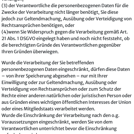
(3) der Verantwortliche die personenbezogenen Daten für die
Zwecke der Verarbeitung nicht länger benötigt, Sie diese
jedoch zur Geltendmachung, Ausübung oder Verteidigung von
Rechtsansprüchen benötigen, oder
(4)wenn Sie Widerspruch gegen die Verarbeitung gemäß Art.
21 Abs. 1 DSGVO eingelegt haben und noch nicht feststeht, ob
die berechtigten Gründe des Verantwortlichen gegenüber
Ihren Gründen überwiegen.
Wurde die Verarbeitung der Sie betreffenden
personenbezogenen Daten eingeschränkt, dürfen diese Daten
– von ihrer Speicherung abgesehen – nur mit Ihrer
Einwilligung oder zur Geltendmachung, Ausübung oder
Verteidigung von Rechtsansprüchen oder zum Schutz der
Rechte einer anderen natürlichen oder juristischen Person oder
aus Gründen eines wichtigen öffentlichen Interesses der Union
oder eines Mitgliedstaats verarbeitet werden.
Wurde die Einschränkung der Verarbeitung nach den o.g.
Voraussetzungen eingeschränkt, werden Sie von dem
Verantwortlichen unterrichtet bevor die Einschränkung