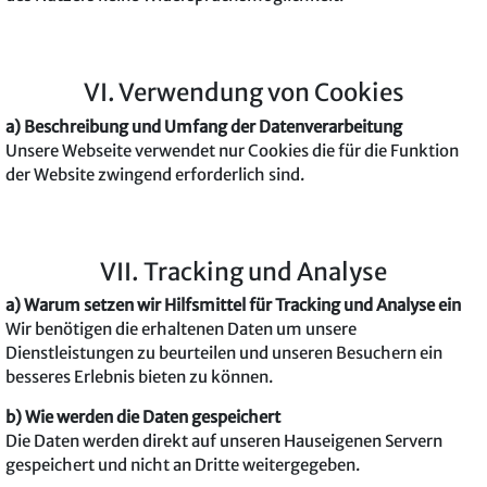
VI. Verwendung von Cookies
a) Beschreibung und Umfang der Datenverarbeitung
Unsere Webseite verwendet nur Cookies die für die Funktion
der Website zwingend erforderlich sind.
VII. Tracking und Analyse
a) Warum setzen wir Hilfsmittel für Tracking und Analyse ein
Wir benötigen die erhaltenen Daten um unsere
Dienstleistungen zu beurteilen und unseren Besuchern ein
besseres Erlebnis bieten zu können.
b) Wie werden die Daten gespeichert
Die Daten werden direkt auf unseren Hauseigenen Servern
gespeichert und nicht an Dritte weitergegeben.