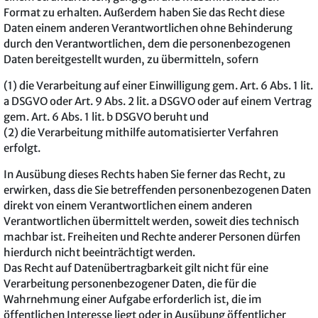
Format zu erhalten. Außerdem haben Sie das Recht diese
Daten einem anderen Verantwortlichen ohne Behinderung
durch den Verantwortlichen, dem die personenbezogenen
Daten bereitgestellt wurden, zu übermitteln, sofern
(1) die Verarbeitung auf einer Einwilligung gem. Art. 6 Abs. 1 lit.
a DSGVO oder Art. 9 Abs. 2 lit. a DSGVO oder auf einem Vertrag
gem. Art. 6 Abs. 1 lit. b DSGVO beruht und
(2) die Verarbeitung mithilfe automatisierter Verfahren
erfolgt.
In Ausübung dieses Rechts haben Sie ferner das Recht, zu
erwirken, dass die Sie betreffenden personenbezogenen Daten
direkt von einem Verantwortlichen einem anderen
Verantwortlichen übermittelt werden, soweit dies technisch
machbar ist. Freiheiten und Rechte anderer Personen dürfen
hierdurch nicht beeinträchtigt werden.
Das Recht auf Datenübertragbarkeit gilt nicht für eine
Verarbeitung personenbezogener Daten, die für die
Wahrnehmung einer Aufgabe erforderlich ist, die im
öffentlichen Interesse liegt oder in Ausübung öffentlicher