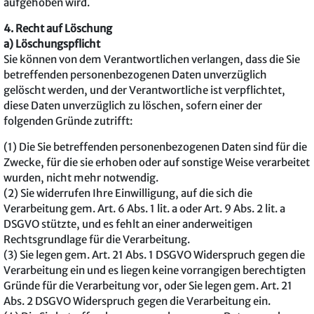
aufgehoben wird.
4. Recht auf Löschung
a) Löschungspflicht
Sie können von dem Verantwortlichen verlangen, dass die Sie
betreffenden personenbezogenen Daten unverzüglich
gelöscht werden, und der Verantwortliche ist verpflichtet,
diese Daten unverzüglich zu löschen, sofern einer der
folgenden Gründe zutrifft:
(1) Die Sie betreffenden personenbezogenen Daten sind für die
Zwecke, für die sie erhoben oder auf sonstige Weise verarbeitet
wurden, nicht mehr notwendig.
(2) Sie widerrufen Ihre Einwilligung, auf die sich die
Verarbeitung gem. Art. 6 Abs. 1 lit. a oder Art. 9 Abs. 2 lit. a
DSGVO stützte, und es fehlt an einer anderweitigen
Rechtsgrundlage für die Verarbeitung.
(3) Sie legen gem. Art. 21 Abs. 1 DSGVO Widerspruch gegen die
Verarbeitung ein und es liegen keine vorrangigen berechtigten
Gründe für die Verarbeitung vor, oder Sie legen gem. Art. 21
Abs. 2 DSGVO Widerspruch gegen die Verarbeitung ein.