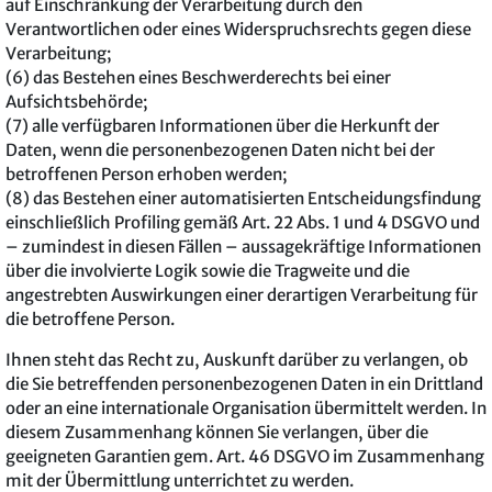
auf Einschränkung der Verarbeitung durch den
Verantwortlichen oder eines Widerspruchsrechts gegen diese
Verarbeitung;
(6) das Bestehen eines Beschwerderechts bei einer
Aufsichtsbehörde;
(7) alle verfügbaren Informationen über die Herkunft der
Daten, wenn die personenbezogenen Daten nicht bei der
betroffenen Person erhoben werden;
(8) das Bestehen einer automatisierten Entscheidungsfindung
einschließlich Profiling gemäß Art. 22 Abs. 1 und 4 DSGVO und
– zumindest in diesen Fällen – aussagekräftige Informationen
über die involvierte Logik sowie die Tragweite und die
angestrebten Auswirkungen einer derartigen Verarbeitung für
die betroffene Person.
Ihnen steht das Recht zu, Auskunft darüber zu verlangen, ob
die Sie betreffenden personenbezogenen Daten in ein Drittland
oder an eine internationale Organisation übermittelt werden. In
diesem Zusammenhang können Sie verlangen, über die
geeigneten Garantien gem. Art. 46 DSGVO im Zusammenhang
mit der Übermittlung unterrichtet zu werden.