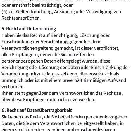
oder ernsthaft beeinträchtigt, oder
(5) zur Geltendmachung, Ausübung oder Verteidigung von
Rechtsansprüchen.
5. Recht auf Unterrichtung
Haben Sie das Recht auf Berichtigung, Löschung oder
Einschränkung der Verarbeitung gegenüber dem
Verantwortlichen geltend gemacht, ist dieser verpflichtet,
allen Empfängern, denen die Sie betreffenden
personenbezogenen Daten offengelegt wurden, diese
Berichtigung oder Löschung der Daten oder Einschränkung der
Verarbeitung mitzuteilen, es sei denn, dies erweist sich als
unmöglich oder ist mit einem unverhältnismäßigen Aufwand
verbunden.
Ihnen steht gegenüber dem Verantwortlichen das Recht zu,
über diese Empfänger unterrichtet zu werden.
6. Recht auf Datenübertragbarkeit
Sie haben das Recht, die Sie betreffenden personenbezogenen
Daten, die Sie dem Verantwortlichen bereitgestellt haben, in
einem strukturierten, gängigen und maschinenlesbaren