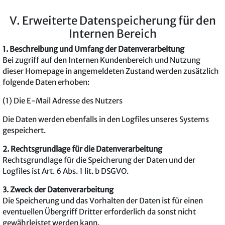
V. Erweiterte Datenspeicherung für den
Internen Bereich
1. Beschreibung und Umfang der Datenverarbeitung
Bei zugriff auf den Internen Kundenbereich und Nutzung
dieser Homepage in angemeldeten Zustand werden zusätzlich
folgende Daten erhoben:
(1) Die E-Mail Adresse des Nutzers
Die Daten werden ebenfalls in den Logfiles unseres Systems
gespeichert.
2. Rechtsgrundlage für die Datenverarbeitung
Rechtsgrundlage für die Speicherung der Daten und der
Logfiles ist Art. 6 Abs. 1 lit. b DSGVO.
3. Zweck der Datenverarbeitung
Die Speicherung und das Vorhalten der Daten ist für einen
eventuellen Übergriff Dritter erforderlich da sonst nicht
gewährleistet werden kann.