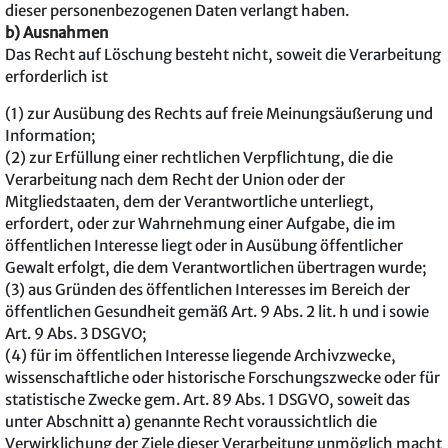
dieser personenbezogenen Daten verlangt haben.
b) Ausnahmen
Das Recht auf Löschung besteht nicht, soweit die Verarbeitung
erforderlich ist
(1) zur Ausübung des Rechts auf freie Meinungsäußerung und
Information;
(2) zur Erfüllung einer rechtlichen Verpflichtung, die die
Verarbeitung nach dem Recht der Union oder der
Mitgliedstaaten, dem der Verantwortliche unterliegt,
erfordert, oder zur Wahrnehmung einer Aufgabe, die im
öffentlichen Interesse liegt oder in Ausübung öffentlicher
Gewalt erfolgt, die dem Verantwortlichen übertragen wurde;
(3) aus Gründen des öffentlichen Interesses im Bereich der
öffentlichen Gesundheit gemäß Art. 9 Abs. 2 lit. h und i sowie
Art. 9 Abs. 3 DSGVO;
(4) für im öffentlichen Interesse liegende Archivzwecke,
wissenschaftliche oder historische Forschungszwecke oder für
statistische Zwecke gem. Art. 89 Abs. 1 DSGVO, soweit das
unter Abschnitt a) genannte Recht voraussichtlich die
Verwirklichung der Ziele dieser Verarbeitung unmöglich macht