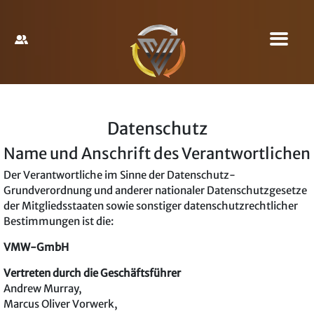
Datenschutz
Name und Anschrift des Verantwortlichen
Der Verantwortliche im Sinne der Datenschutz-
Grundverordnung und anderer nationaler Datenschutzgesetze
der Mitgliedsstaaten sowie sonstiger datenschutzrechtlicher
Bestimmungen ist die:
VMW-GmbH
Vertreten durch die Geschäftsführer
Andrew Murray,
Marcus Oliver Vorwerk,