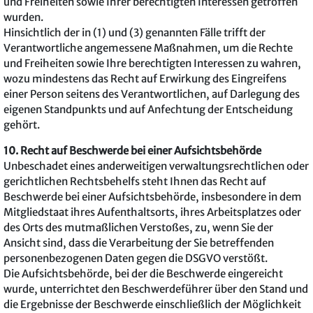
und Freiheiten sowie Ihrer berechtigten Interessen getroffen
wurden.
Hinsichtlich der in (1) und (3) genannten Fälle trifft der
Verantwortliche angemessene Maßnahmen, um die Rechte
und Freiheiten sowie Ihre berechtigten Interessen zu wahren,
wozu mindestens das Recht auf Erwirkung des Eingreifens
einer Person seitens des Verantwortlichen, auf Darlegung des
eigenen Standpunkts und auf Anfechtung der Entscheidung
gehört.
10. Recht auf Beschwerde bei einer Aufsichtsbehörde
Unbeschadet eines anderweitigen verwaltungsrechtlichen oder
gerichtlichen Rechtsbehelfs steht Ihnen das Recht auf
Beschwerde bei einer Aufsichtsbehörde, insbesondere in dem
Mitgliedstaat ihres Aufenthaltsorts, ihres Arbeitsplatzes oder
des Orts des mutmaßlichen Verstoßes, zu, wenn Sie der
Ansicht sind, dass die Verarbeitung der Sie betreffenden
personenbezogenen Daten gegen die DSGVO verstößt.
Die Aufsichtsbehörde, bei der die Beschwerde eingereicht
wurde, unterrichtet den Beschwerdeführer über den Stand und
die Ergebnisse der Beschwerde einschließlich der Möglichkeit