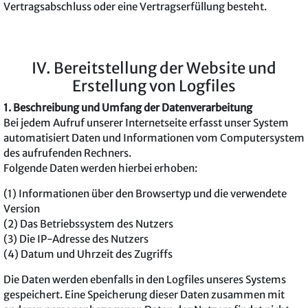
Vertragsabschluss oder eine Vertragserfüllung besteht.
IV. Bereitstellung der Website und
Erstellung von Logfiles
1. Beschreibung und Umfang der Datenverarbeitung
Bei jedem Aufruf unserer Internetseite erfasst unser System
automatisiert Daten und Informationen vom Computersystem
des aufrufenden Rechners.
Folgende Daten werden hierbei erhoben:
(1) Informationen über den Browsertyp und die verwendete
Version
(2) Das Betriebssystem des Nutzers
(3) Die IP-Adresse des Nutzers
(4) Datum und Uhrzeit des Zugriffs
Die Daten werden ebenfalls in den Logfiles unseres Systems
gespeichert. Eine Speicherung dieser Daten zusammen mit