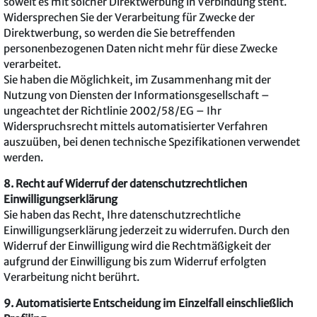
soweit es mit solcher Direktwerbung in Verbindung steht.
Widersprechen Sie der Verarbeitung für Zwecke der
Direktwerbung, so werden die Sie betreffenden
personenbezogenen Daten nicht mehr für diese Zwecke
verarbeitet.
Sie haben die Möglichkeit, im Zusammenhang mit der
Nutzung von Diensten der Informationsgesellschaft –
ungeachtet der Richtlinie 2002/58/EG – Ihr
Widerspruchsrecht mittels automatisierter Verfahren
auszuüben, bei denen technische Spezifikationen verwendet
werden.
8. Recht auf Widerruf der datenschutzrechtlichen
Einwilligungserklärung
Sie haben das Recht, Ihre datenschutzrechtliche
Einwilligungserklärung jederzeit zu widerrufen. Durch den
Widerruf der Einwilligung wird die Rechtmäßigkeit der
aufgrund der Einwilligung bis zum Widerruf erfolgten
Verarbeitung nicht berührt.
9. Automatisierte Entscheidung im Einzelfall einschließlich