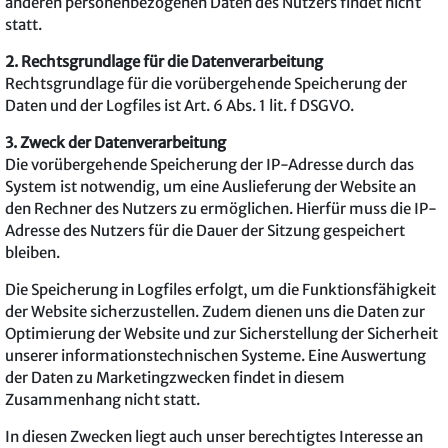
anderen personenbezogenen Daten des Nutzers findet nicht
statt.
2. Rechtsgrundlage für die Datenverarbeitung
Rechtsgrundlage für die vorübergehende Speicherung der
Daten und der Logfiles ist Art. 6 Abs. 1 lit. f DSGVO.
3. Zweck der Datenverarbeitung
Die vorübergehende Speicherung der IP-Adresse durch das
System ist notwendig, um eine Auslieferung der Website an
den Rechner des Nutzers zu ermöglichen. Hierfür muss die IP-
Adresse des Nutzers für die Dauer der Sitzung gespeichert
bleiben.
Die Speicherung in Logfiles erfolgt, um die Funktionsfähigkeit
der Website sicherzustellen. Zudem dienen uns die Daten zur
Optimierung der Website und zur Sicherstellung der Sicherheit
unserer informationstechnischen Systeme. Eine Auswertung
der Daten zu Marketingzwecken findet in diesem
Zusammenhang nicht statt.
In diesen Zwecken liegt auch unser berechtigtes Interesse an