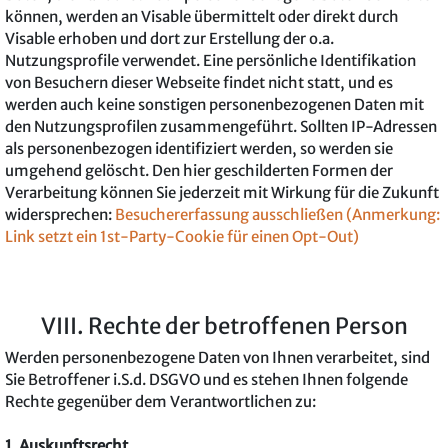
können, werden an Visable übermittelt oder direkt durch
Visable erhoben und dort zur Erstellung der o.a.
Nutzungsprofile verwendet. Eine persönliche Identifikation
von Besuchern dieser Webseite findet nicht statt, und es
werden auch keine sonstigen personenbezogenen Daten mit
den Nutzungsprofilen zusammengeführt. Sollten IP-Adressen
als personenbezogen identifiziert werden, so werden sie
umgehend gelöscht. Den hier geschilderten Formen der
Verarbeitung können Sie jederzeit mit Wirkung für die Zukunft
widersprechen:
Besuchererfassung ausschließen (Anmerkung:
Link setzt ein 1st-Party-Cookie für einen Opt-Out)
VIII. Rechte der betroffenen Person
Werden personenbezogene Daten von Ihnen verarbeitet, sind
Sie Betroffener i.S.d. DSGVO und es stehen Ihnen folgende
Rechte gegenüber dem Verantwortlichen zu:
1. Auskunftsrecht