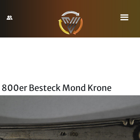
800er Besteck Mond Krone