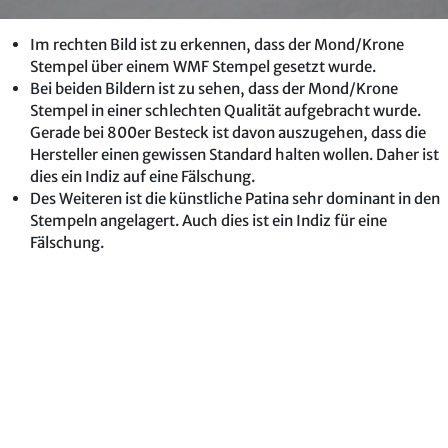
Im rechten Bild ist zu erkennen, dass der Mond/Krone
Stempel über einem WMF Stempel gesetzt wurde.
Bei beiden Bildern ist zu sehen, dass der Mond/Krone
Stempel in einer schlechten Qualität aufgebracht wurde.
Gerade bei 800er Besteck ist davon auszugehen, dass die
Hersteller einen gewissen Standard halten wollen. Daher ist
dies ein Indiz auf eine Fälschung.
Des Weiteren ist die künstliche Patina sehr dominant in den
Stempeln angelagert. Auch dies ist ein Indiz für eine
Fälschung.