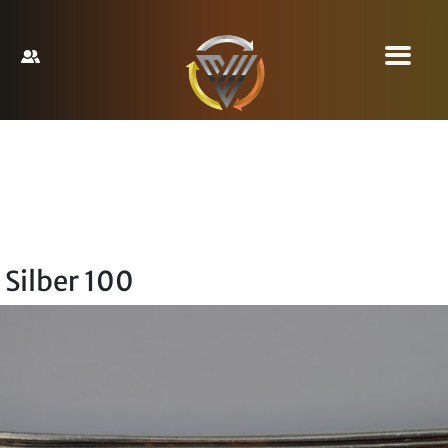
Silber 100