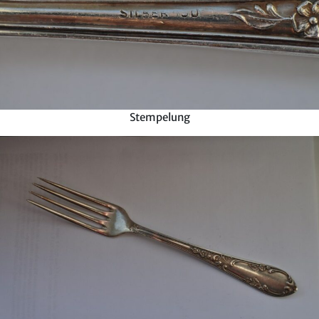
Stempelung