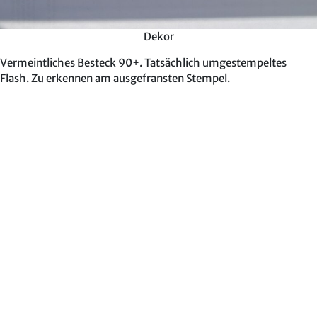
Dekor
Vermeintliches Besteck 90+. Tatsächlich umgestempeltes
Flash. Zu erkennen am ausgefransten Stempel.