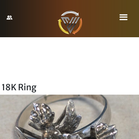
18K Ring