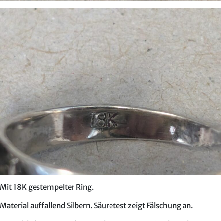
Mit 18K gestempelter Ring.
Material auffallend Silbern. Säuretest zeigt Fälschung an.