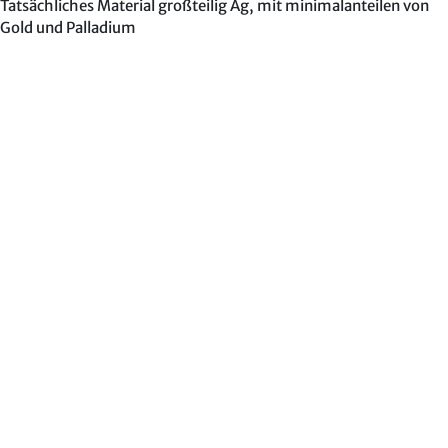
Tatsächliches Material großteilig Ag, mit minimalanteilen von
Gold und Palladium