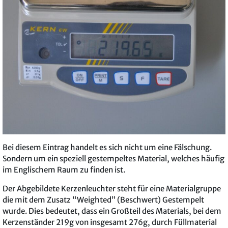
Bei diesem Eintrag handelt es sich nicht um eine Fälschung.
Sondern um ein speziell gestempeltes Material, welches häufig
im Englischem Raum zu finden ist.
Der Abgebildete Kerzenleuchter steht für eine Materialgruppe
die mit dem Zusatz “Weighted” (Beschwert) Gestempelt
wurde. Dies bedeutet, dass ein Großteil des Materials, bei dem
Kerzenständer 219g von insgesamt 276g, durch Füllmaterial