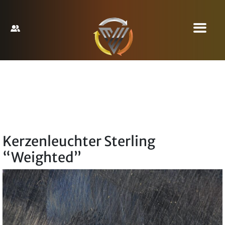
Kerzenleuchter Sterling
“Weighted”