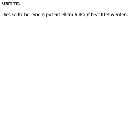
stammt.
Dies sollte bei einem potentiellem Ankauf beachtet werden.