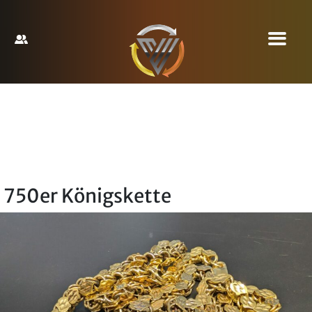
750er Königskette