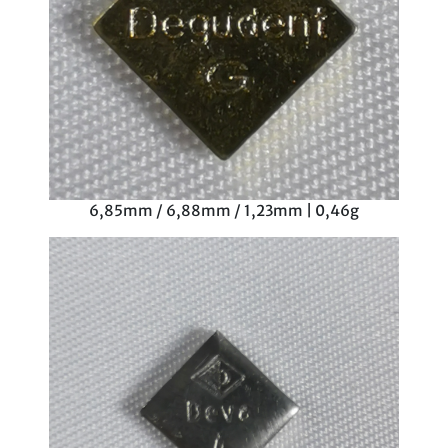
6,85mm / 6,88mm / 1,23mm | 0,46g