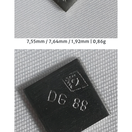
7,55mm / 7,64mm / 1,92mm | 0,86g