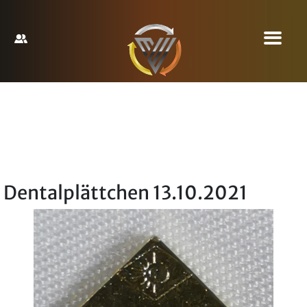
Dentalplättchen 13.10.2021