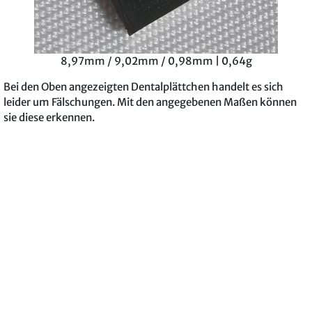
8,97mm / 9,02mm / 0,98mm | 0,64g
Bei den Oben angezeigten Dentalplättchen handelt es sich
leider um Fälschungen. Mit den angegebenen Maßen können
sie diese erkennen.