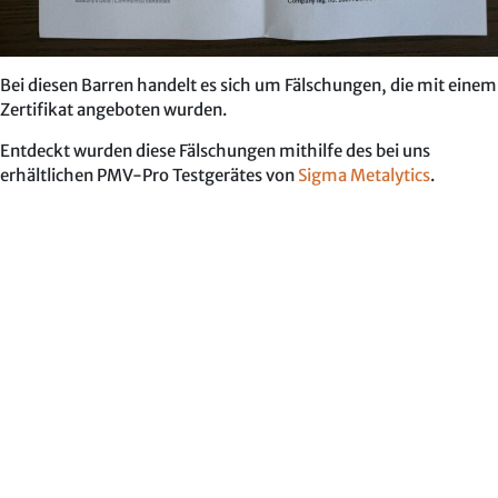
Bei diesen Barren handelt es sich um Fälschungen, die mit einem
Zertifikat angeboten wurden.
Entdeckt wurden diese Fälschungen mithilfe des bei uns
erhältlichen PMV-Pro Testgerätes von
Sigma Metalytics
.