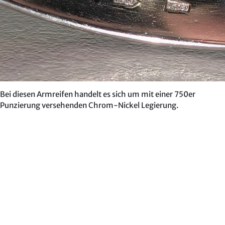
Bei diesen Armreifen handelt es sich um mit einer 750er
Punzierung versehenden Chrom-Nickel Legierung.