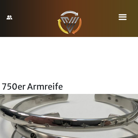
750er Armreife