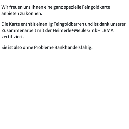
Wir freuen uns Ihnen eine ganz spezielle Feingoldkarte
anbieten zu können.
Die Karte enthält einen 1g Feingoldbarren und ist dank unserer
Zusammenarbeit mit der Heimerle+Meule GmbH LBMA
zertifiziert.
Sie ist also ohne Probleme Bankhandelsfähig.