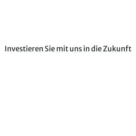
Investieren Sie mit uns in die Zukunft