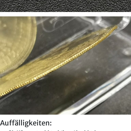
Auffälligkeiten: