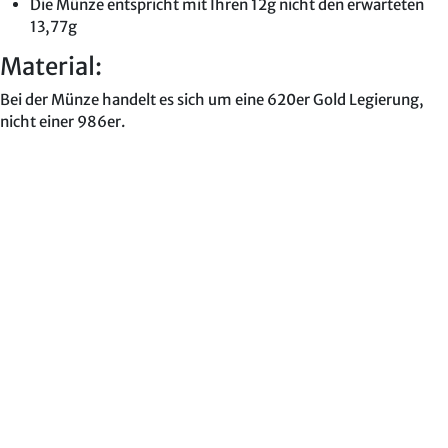
Die Münze entspricht mit Ihren 12g nicht den erwarteten
13,77g
Material:
Bei der Münze handelt es sich um eine 620er Gold Legierung,
nicht einer 986er.