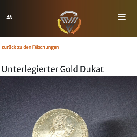
zurück zu den Fälschungen
Unterlegierter Gold Dukat