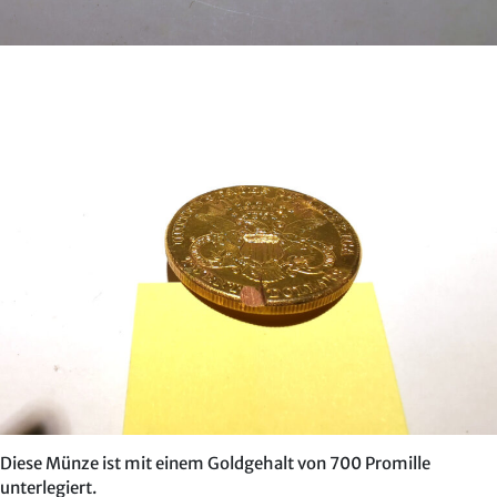
Diese Münze ist mit einem Goldgehalt von 700 Promille
unterlegiert.