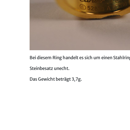
Bei diesem Ring handelt es sich um einen Stahlri
Steinbesatz unecht.
Das Gewicht beträgt 3,7g.