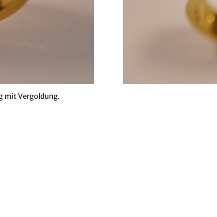
ng mit Vergoldung.