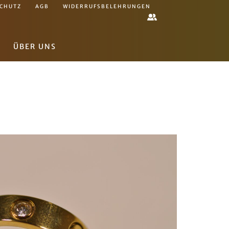
CHUTZ
AGB
WIDERRUFSBELEHRUNGEN
ÜBER UNS