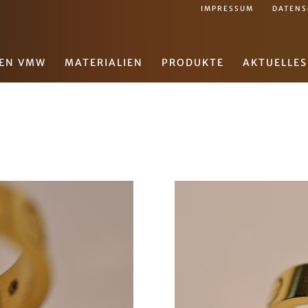
IMPRESSUM
DATENS
EN VMW
MATERIALIEN
PRODUKTE
AKTUELLES