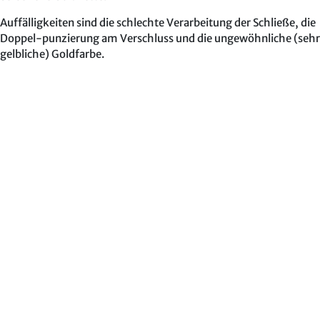
Auffälligkeiten sind die schlechte Verarbeitung der Schließe, die
Doppel-punzierung am Verschluss und die ungewöhnliche (sehr
gelbliche) Goldfarbe.