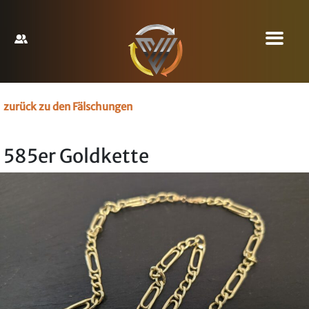
zurück zu den Fälschungen
585er Goldkette