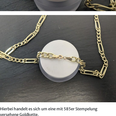
Hierbei handelt es sich um eine mit 585er Stempelung
versehene Goldkette.