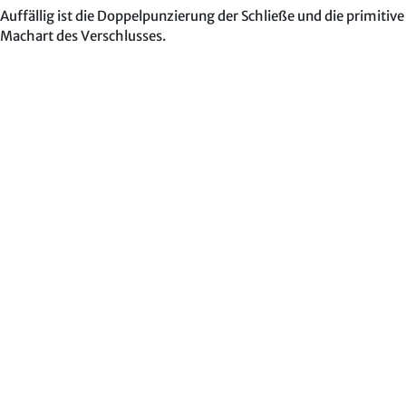
Auffällig ist die Doppelpunzierung der Schließe und die primitive
Machart des Verschlusses.