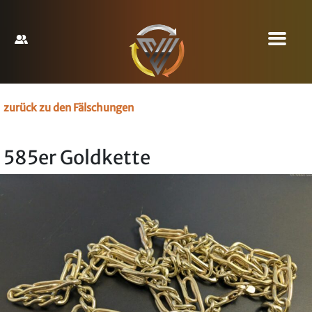
zurück zu den Fälschungen
585er Goldkette