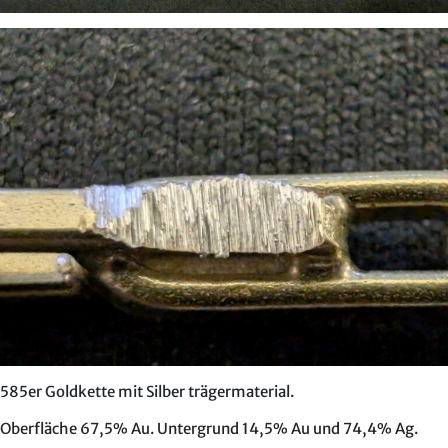
585er Goldkette mit Silber trägermaterial.
Oberfläche 67,5% Au. Untergrund 14,5% Au und 74,4% Ag.