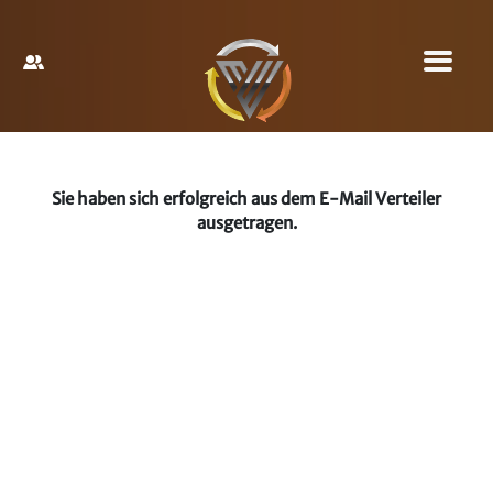
Sie haben sich erfolgreich aus dem E-Mail Verteiler
ausgetragen.